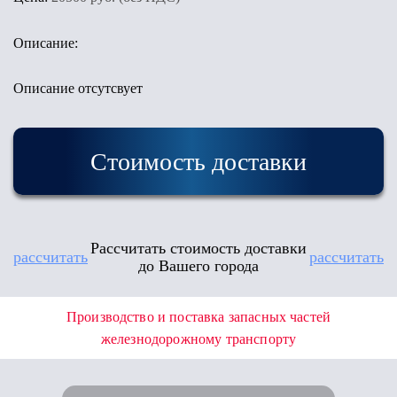
Описание:
Описание отсутсвует
Стоимость доставки
Рассчитать стоимость доставки
рассчитать
рассчитать
до Вашего города
Производство и поставка запасных частей
железнодорожному транспорту