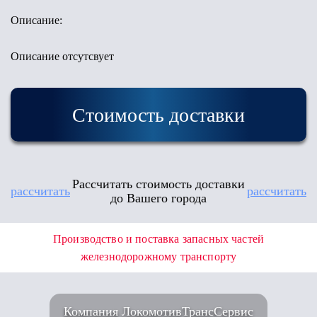
Описание:
Описание отсутсвует
Стоимость доставки
Рассчитать стоимость доставки
рассчитать
рассчитать
до Вашего города
Производство и поставка запасных частей
железнодорожному транспорту
Компания ЛокомотивТрансСервис