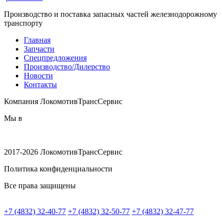
Производство и поставка запасных частей железнодорожному
транспорту
Главная
Запчасти
Спецпредложения
Производство/Дилерство
Новости
Контакты
Компания ЛокомотивТрансСервис
Мы в
2017-2026 ЛокомотивТрансСервис
Политика конфиденциальности
Все права защищены
+7 (4832) 32-40-77
+7 (4832) 32-50-77
+7 (4832) 32-47-77