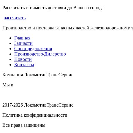
Рассчитать стоимость доставки до Вашего города
рассчитать
Производство и поставка запасных частей железнодорожному 
Главная
Запчасти
Спецпредложения
Производство/Дилерство
Новости
Контакты
Компания ЛокомотивТрансСервис
Мы в
2017-2026 ЛокомотивТрансСервис
Политика конфиденциальности
Все права защищены