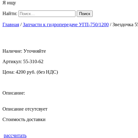
Я ищу
Найти:
Главная
/
Запчасти к гидропередаче УГП-750/1200
/ Звездочка 5
Наличие:
Уточняйте
Артикул:
55-310-62
Цена:
4200 руб. (без НДС)
Описание:
Описание отсутсвует
Стоимость доставки
рассчитать