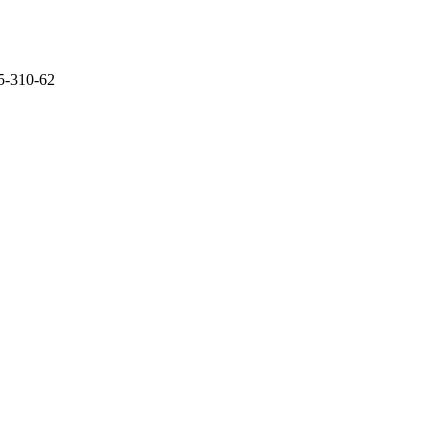
5-310-62