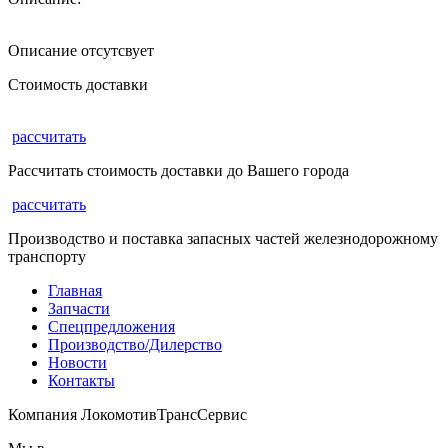
Описание отсутсвует
Стоимость доставки
рассчитать
Рассчитать стоимость доставки до Вашего города
рассчитать
Производство и поставка запасных частей железнодорожному
транспорту
Главная
Запчасти
Спецпредложения
Производство/Дилерство
Новости
Контакты
Компания ЛокомотивТрансСервис