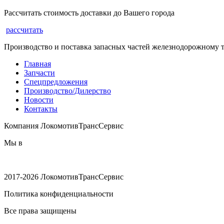
Рассчитать стоимость доставки до Вашего города
рассчитать
Производство и поставка запасных частей железнодорожному 
Главная
Запчасти
Спецпредложения
Производство/Дилерство
Новости
Контакты
Компания ЛокомотивТрансСервис
Мы в
2017-2026 ЛокомотивТрансСервис
Политика конфиденциальности
Все права защищены