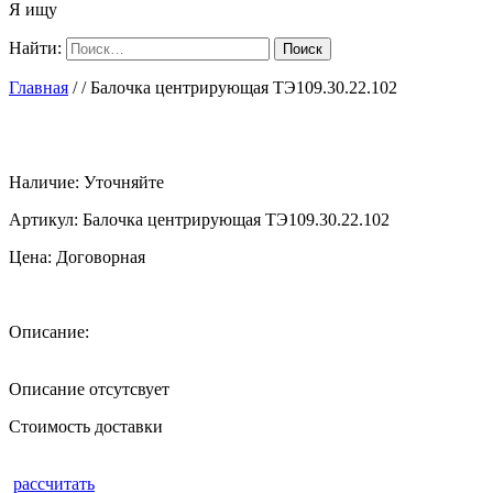
Я ищу
Найти:
Главная
/
/ Балочка центрирующая ТЭ109.30.22.102
Наличие:
Уточняйте
Артикул:
Балочка центрирующая ТЭ109.30.22.102
Цена:
Договорная
Описание:
Описание отсутсвует
Стоимость доставки
рассчитать